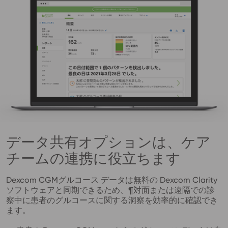
データ共有オプションは、ケア
チームの連携に役立ちます
Dexcom CGMグルコース データは無料の Dexcom Clarity
ソフトウェアと同期できるため、¶対面または遠隔での診
察中に患者のグルコースに関する洞察を効率的に確認でき
ます。