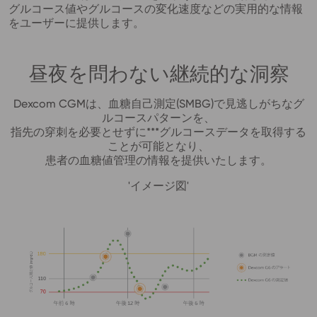
グルコース値やグルコースの変化速度などの実用的な情報
をユーザーに提供します。
昼夜を問わない継続的な洞察
Dexcom CGMは、血糖自己測定(SMBG)で見逃しがちなグ
ルコースパターンを、
指先の穿刺を必要とせずに***グルコースデータを取得する
ことが可能となり、
患者の血糖値管理の情報を提供いたします。
'イメージ図'
Image