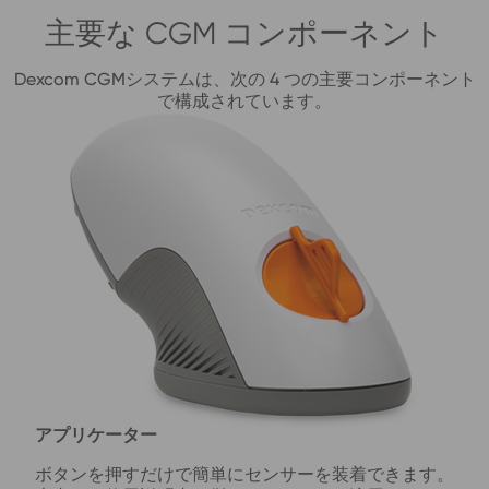
主要な CGM コンポーネント
Dexcom CGMシステムは、次の 4 つの主要コンポーネント
で構成されています。
アプリケーター
ボタンを押すだけで簡単にセンサーを装着できます。